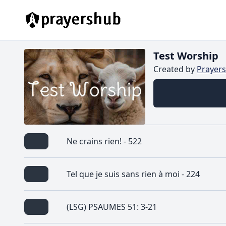
Test Worship
Created by
Prayer
Ne crains rien! - 522
Tel que je suis sans rien à moi - 224
1
(LSG) PSAUMES 51: 3-21
Ne crains rien, je t'aime,
Je suis avec toi!